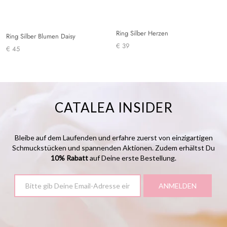
Ring Silber Herzen
Ring Silber Blumen Daisy
€ 39
€ 45
CATALEA INSIDER
Bleibe auf dem Laufenden und erfahre zuerst von einzigartigen
Schmuckstücken und spannenden Aktionen. Zudem erhältst Du
10% Rabatt
auf Deine erste Bestellung.