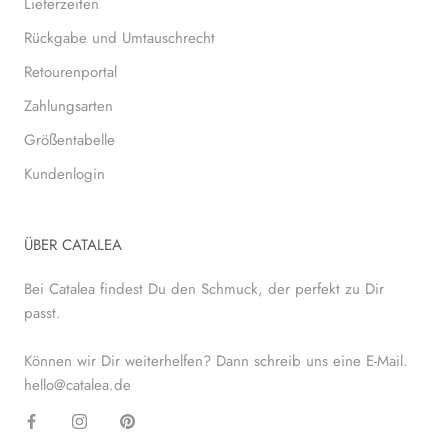
Lieferzeiten
Rückgabe und Umtauschrecht
Retourenportal
Zahlungsarten
Größentabelle
Kundenlogin
ÜBER CATALEA
Bei Catalea findest Du den Schmuck, der perfekt zu Dir
passt.
Können wir Dir weiterhelfen? Dann schreib uns eine E-Mail.
hello@catalea.de