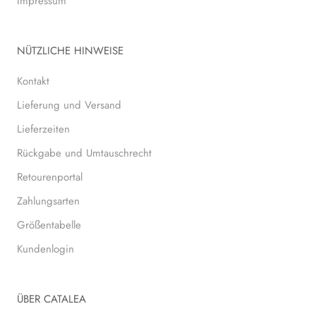
Impressum
NÜTZLICHE HINWEISE
Kontakt
Lieferung und Versand
Lieferzeiten
Rückgabe und Umtauschrecht
Retourenportal
Zahlungsarten
Größentabelle
Kundenlogin
ÜBER CATALEA