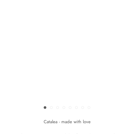
Catalea - made with love