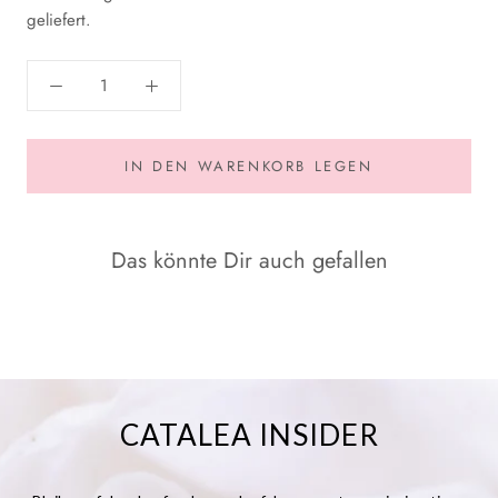
geliefert.
IN DEN WARENKORB LEGEN
Das könnte Dir auch gefallen
CATALEA INSIDER