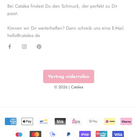
Bei Catalea findest Du den Schmuck, der perfekt zu Dir
passt.
Können wir Dir weiterhelfen? Dann schreib uns eine E-Mail.
hello@catalea.de
Vertrag widerrufen
© 2026 | Catalea